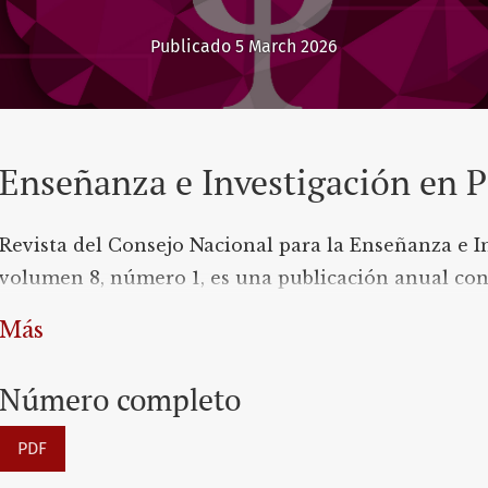
Publicado 5 March 2026
Enseñanza e Investigación en P
Revista del Consejo Nacional para la Enseñanza e In
volumen 8, número 1, es una publicación anual con
Más
Número completo
PDF