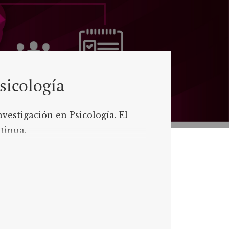
sicología
vestigación en Psicología. El
tinua.