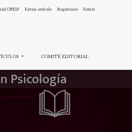
rial CNEIP
Enviar artículo
Registrarse
Entrar
icología
TÍCULOS
COMITÉ EDITORIAL