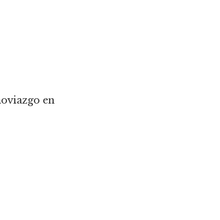
noviazgo en