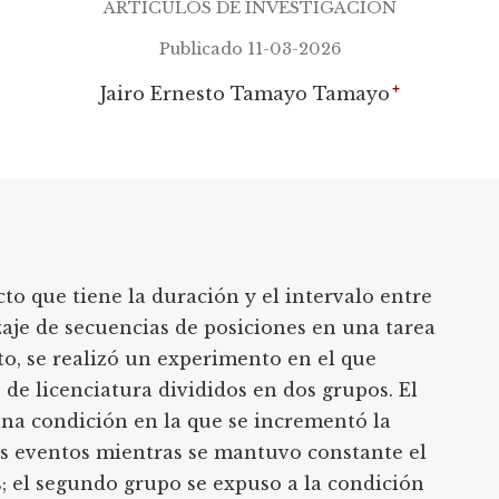
ARTÍCULOS DE INVESTIGACIÓN
Publicado 11-03-2026
+
Jairo Ernesto Tamayo Tamayo
cto que tiene la duración y el intervalo entre
zaje de secuencias de posiciones en una tarea
to, se realizó un experimento en el que
 de licenciatura divididos en dos grupos. El
na condición en la que se incrementó la
s eventos mientras se mantuvo constante el
s; el segundo grupo se expuso a la condición