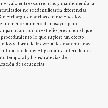
ntervalo entre ocurrencias y manteniendo la
resultados no se identificaron diferencias
 Sin embargo, en ambas condiciones los
 de un menor número de ensayos para
omparación con un estudio previo en el que
 procedimiento lo que sugiere un efecto
en los valores de las variables manipuladas.
 en función de investigaciones antecedentes
nto temporal y las estrategias de
icación de secuencias.