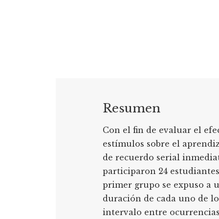
Resumen
Con el fin de evaluar el efe
estímulos sobre el aprendi
de recuerdo serial inmedia
participaron 24 estudiantes
primer grupo se expuso a u
duración de cada uno de lo
intervalo entre ocurrencia