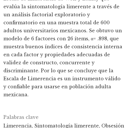
evalúa la sintomatología limerente a través de
un análisis factorial exploratorio y
confirmatorio en una muestra total de 600
adultos universitarios mexicanos. Se obtuvo un
modelo de 6 factores con 26 ítems, α= .898, que
muestra buenos índices de consistencia interna
en cada factor y propiedades adecuadas de
validez de constructo, concurrente y
discriminante. Por lo que se concluye que la
Escala de Limerencia es un instrumento válido
y confiable para usarse en población adulta
mexicana.
Palabras clave
Limerencia
Sintomatología limerente
Obsesión