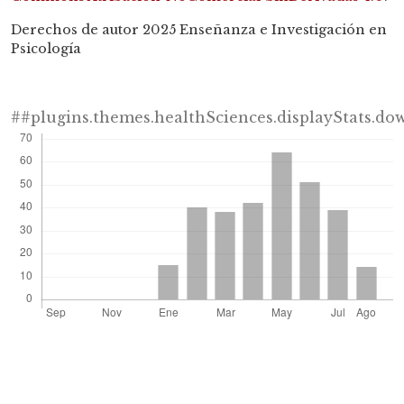
Derechos de autor 2025 Enseñanza e Investigación en
Psicología
##plugins.themes.healthSciences.displayStats.d