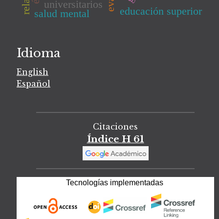
universitarios
educación superior
salud mental
Idioma
English
Español
Citaciones
Índice H 61
Tecnologías implementadas