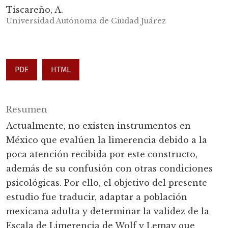
Tiscareño, A.
Universidad Autónoma de Ciudad Juárez
PDF
HTML
Resumen
Actualmente, no existen instrumentos en
México que evalúen la limerencia debido a la
poca atención recibida por este constructo,
además de su confusión con otras condiciones
psicológicas. Por ello, el objetivo del presente
estudio fue traducir, adaptar a población
mexicana adulta y determinar la validez de la
Escala de Limerencia de Wolf y Lemay que