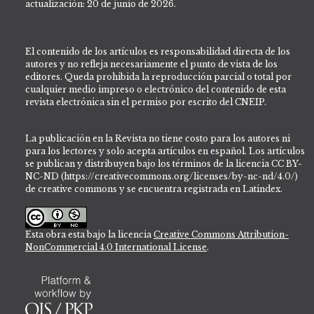
actualización: 20 de junio de 2026.
El contenido de los artículos es responsabilidad directa de los
autores y no refleja necesariamente el punto de vista de los
editores. Queda prohibida la reproducción parcial o total por
cualquier medio impreso o electrónico del contenido de esta
revista electrónica sin el permiso por escrito del CNEIP.
La publicación en la Revista no tiene costo para los autores ni
para los lectores y solo acepta artículos en español. Los artículos
se publican y distribuyen bajo los términos de la licencia CC BY-
NC-ND (https://creativecommons.org/licenses/by-nc-nd/4.0/)
de creative commons y se encuentra registrada en Latindex.
Esta obra esta bajo la licencia
Creative Commons Attribution-
NonCommercial 4.0 International License
.