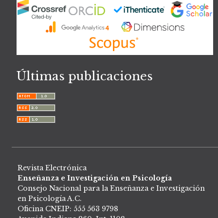
Últimas publicaciones
Revista Electrónica
Enseñanza e Investigación en Psicología
Consejo Nacional para la Enseñanza e Investigación
en Psicología A.C.
Oficina CNEIP: 555 563 9798