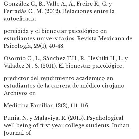
González C., R., Valle A., A., Freire R., C. y
Ferradás C., M. (2012). Relaciones entre la
autoeficacia
percibida y el bienestar psicológico en
estudiantes universitarios. Revista Mexicana de
Psicología, 29(1), 40-48.
Osornio C., L., Sánchez T.H., R., Heshiki H., L. y
Valadez N., S. (2011). El bienestar psicológico,
predictor del rendimiento académico en
estudiantes de la carrera de médico cirujano.
Archivos en
Medicina Familiar, 13(3), 111-116.
Punia, N. y Malaviya, R. (2015). Psychological
well being of first year college students. Indian
Journal of