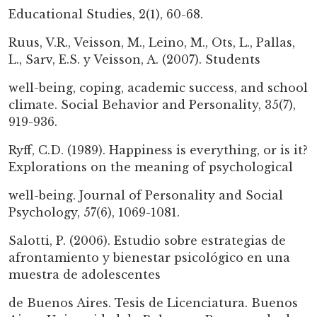
Educational Studies, 2(1), 60-68.
Ruus, V.R., Veisson, M., Leino, M., Ots, L., Pallas,
L., Sarv, E.S. y Veisson, A. (2007). Students
well-being, coping, academic success, and school
climate. Social Behavior and Personality, 35(7),
919-936.
Ryff, C.D. (1989). Happiness is everything, or is it?
Explorations on the meaning of psychological
well-being. Journal of Personality and Social
Psychology, 57(6), 1069-1081.
Salotti, P. (2006). Estudio sobre estrategias de
afrontamiento y bienestar psicológico en una
muestra de adolescentes
de Buenos Aires. Tesis de Licenciatura. Buenos