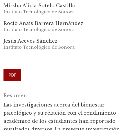
Mirsha Alicia Sotelo Castillo
Instituto Tecnológico de Sonora
Rocío Anaís Barrera Hernández
Instituto Tecnológico de Sonora
Jesús Aceves Sánchez
Instituto Tecnológico de Sonora
PDF
Resumen
Las investigaciones acerca del bienestar
psicológico y su relación con el rendimiento
académico de los estudiantes han reportado
resultados diversos. La presente investigación