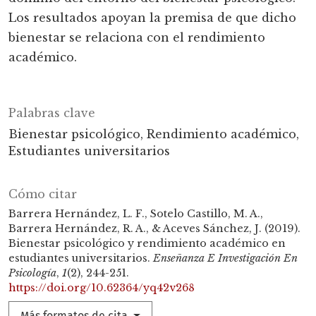
Los resultados apoyan la premisa de que dicho
bienestar se relaciona con el rendimiento
académico.
Palabras clave
Bienestar psicológico
Rendimiento académico
Estudiantes universitarios
Cómo citar
Barrera Hernández, L. F., Sotelo Castillo, M. A.,
Barrera Hernández, R. A., & Aceves Sánchez, J. (2019).
Bienestar psicológico y rendimiento académico en
estudiantes universitarios.
Enseñanza E Investigación En
Psicología
,
1
(2), 244-251.
https://doi.org/10.62364/yq42v268
Más formatos de cita