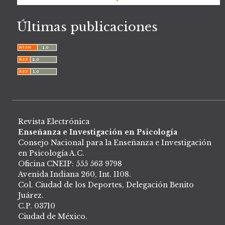
Últimas publicaciones
Revista Electrónica
Enseñanza e Investigación en Psicología
Consejo Nacional para la Enseñanza e Investigación
en Psicología A.C.
Oficina CNEIP: 555 563 9798
Avenida Indiana 260, Int. 1108.
Col. Ciudad de los Deportes, Delegación Benito
Juárez.
C.P. 03710
Ciudad de México.