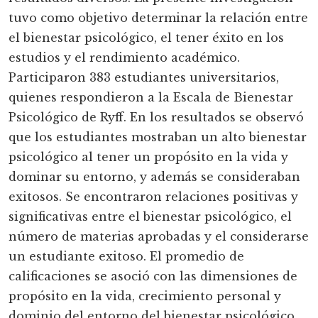
tuvo como objetivo determinar la relación entre
el bienestar psicológico, el tener éxito en los
estudios y el rendimiento académico.
Participaron 383 estudiantes universitarios,
quienes respondieron a la Escala de Bienestar
Psicológico de Ryff. En los resultados se observó
que los estudiantes mostraban un alto bienestar
psicológico al tener un propósito en la vida y
dominar su entorno, y además se consideraban
exitosos. Se encontraron relaciones positivas y
significativas entre el bienestar psicológico, el
número de materias aprobadas y el considerarse
un estudiante exitoso. El promedio de
calificaciones se asoció con las dimensiones de
propósito en la vida, crecimiento personal y
dominio del entorno del bienestar psicológico.