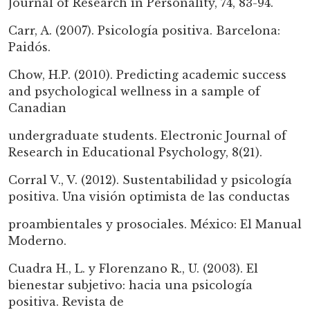
Journal of Research in Personality, 74, 83-94.
Carr, A. (2007). Psicología positiva. Barcelona:
Paidós.
Chow, H.P. (2010). Predicting academic success
and psychological wellness in a sample of
Canadian
undergraduate students. Electronic Journal of
Research in Educational Psychology, 8(21).
Corral V., V. (2012). Sustentabilidad y psicología
positiva. Una visión optimista de las conductas
proambientales y prosociales. México: El Manual
Moderno.
Cuadra H., L. y Florenzano R., U. (2003). El
bienestar subjetivo: hacia una psicología
positiva. Revista de