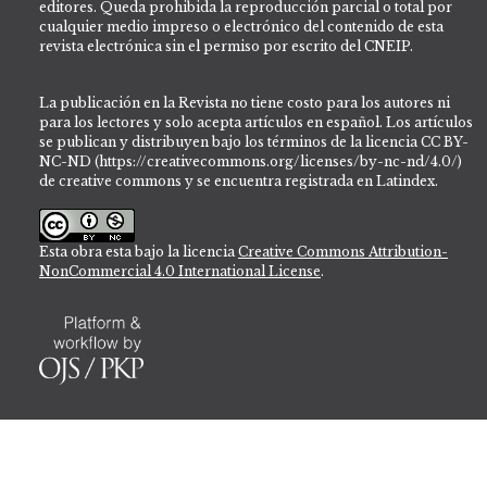
editores. Queda prohibida la reproducción parcial o total por
cualquier medio impreso o electrónico del contenido de esta
revista electrónica sin el permiso por escrito del CNEIP.
La publicación en la Revista no tiene costo para los autores ni
para los lectores y solo acepta artículos en español. Los artículos
se publican y distribuyen bajo los términos de la licencia CC BY-
NC-ND (https://creativecommons.org/licenses/by-nc-nd/4.0/)
de creative commons y se encuentra registrada en Latindex.
Esta obra esta bajo la licencia
Creative Commons Attribution-
NonCommercial 4.0 International License
.