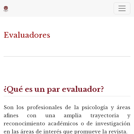
Evaluadores
Evaluadores
¿Qué es un par evaluador?
Son los profesionales de la psicología y áreas
afines con una amplia trayectoria y
reconocimiento académicos o de investigación
en las áreas de interés que promueve la revista.