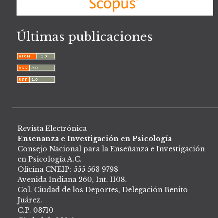
Últimas publicaciones
Revista Electrónica
Enseñanza e Investigación en Psicología
Consejo Nacional para la Enseñanza e Investigación
en Psicología A.C.
Oficina CNEIP: 555 563 9798
Avenida Indiana 260, Int. 1108.
Col. Ciudad de los Deportes, Delegación Benito
Juárez.
C.P. 03710