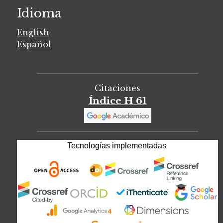
Idioma
English
Español
Citaciones
Índice H 61
Tecnologías implementadas