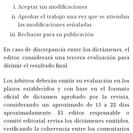
Aceptar sin modificaciones
Aprobar el trabajo una vez que se atiendan
las modificaciones señaladas
Rechazar para su publicación
En caso de discrepancia entre los dictámenes, el
editor, considerará una tercera evaluación para
dirimir el resultado final.
Los árbitros deberán emitir su evaluación en los
plazos establecidos y con base en el formato
oficial de dictamen aprobado por la revista,
considerando un aproximado de 15 a 22 días
aproximadamente. El editor responsable o
comité editorial revisa los dictámenes emitidos,
verificando la coherencia entre los comentarios