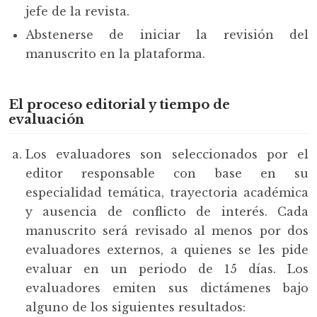
jefe de la revista.
Abstenerse de iniciar la revisión del
manuscrito en la plataforma.
El proceso editorial y tiempo de
evaluación
Los evaluadores son seleccionados por el
editor responsable con base en su
especialidad temática, trayectoria académica
y ausencia de conflicto de interés. Cada
manuscrito será revisado al menos por dos
evaluadores externos, a quienes se les pide
evaluar en un periodo de 15 días. Los
evaluadores emiten sus dictámenes bajo
alguno de los siguientes resultados: