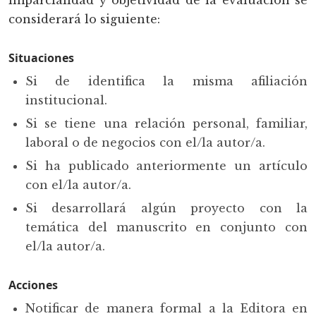
imparcialidad y objetividad de la evaluación se
considerará lo siguiente:
Situaciones
Si de identifica la misma afiliación
institucional.
Si se tiene una relación personal, familiar,
laboral o de negocios con el/la autor/a.
Si ha publicado anteriormente un artículo
con el/la autor/a.
Si desarrollará algún proyecto con la
temática del manuscrito en conjunto con
el/la autor/a.
Acciones
Notificar de manera formal a la Editora en