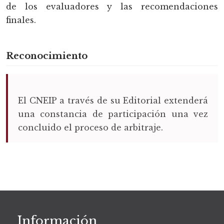
de los evaluadores y las recomendaciones
finales.
Reconocimiento
El CNEIP a través de su Editorial extenderá
una constancia de participación una vez
concluido el proceso de arbitraje.
Información