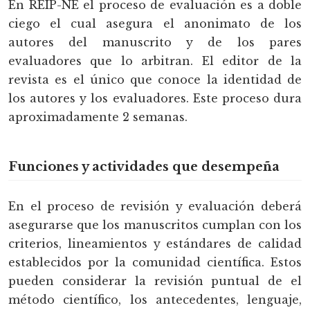
En REIP-NE el proceso de evaluación es a doble
ciego el cual asegura el anonimato de los
autores del manuscrito y de los pares
evaluadores que lo arbitran. El editor de la
revista es el único que conoce la identidad de
los autores y los evaluadores. Este proceso dura
aproximadamente 2 semanas.
Funciones y actividades que desempeña
En el proceso de revisión y evaluación deberá
asegurarse que los manuscritos cumplan con los
criterios, lineamientos y estándares de calidad
establecidos por la comunidad científica. Estos
pueden considerar la revisión puntual de el
método científico, los antecedentes, lenguaje,