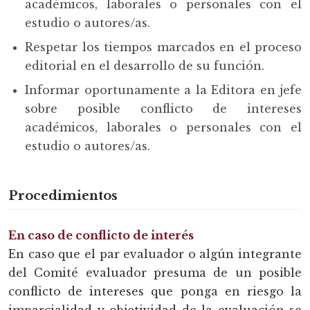
académicos, laborales o personales con el
estudio o autores/as.
Respetar los tiempos marcados en el proceso
editorial en el desarrollo de su función.
Informar oportunamente a la Editora en jefe
sobre posible conflicto de intereses
académicos, laborales o personales con el
estudio o autores/as.
Procedimientos
En caso de conflicto de interés
En caso que el par evaluador o algún integrante
del Comité evaluador presuma de un posible
conflicto de intereses que ponga en riesgo la