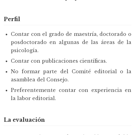
Perfil
Contar con el grado de maestría, doctorado o
posdoctorado en algunas de las áreas de la
psicología.
Contar con publicaciones científicas.
No formar parte del Comité editorial o la
asamblea del Consejo.
Preferentemente contar con experiencia en
la labor editorial.
La evaluación