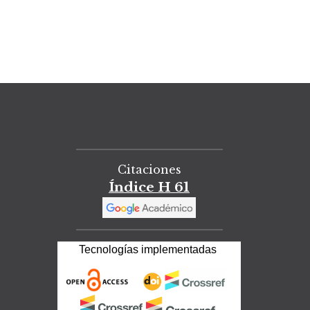
Citaciones
Índice H 61
Tecnologías implementadas