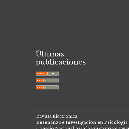
Últimas
publicaciones
Revista Electrónica
Enseñanza e Investigación en Psicología
Consejo Nacional para la Enseñanza e Inves