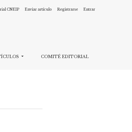
rial CNEIP
Enviar artículo
Registrarse
Entrar
TÍCULOS
COMITÉ EDITORIAL