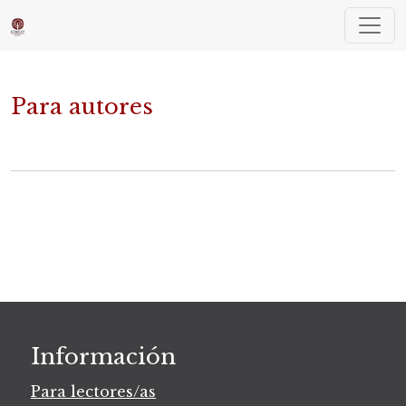
Para autores
Para autores
Información
Para lectores/as