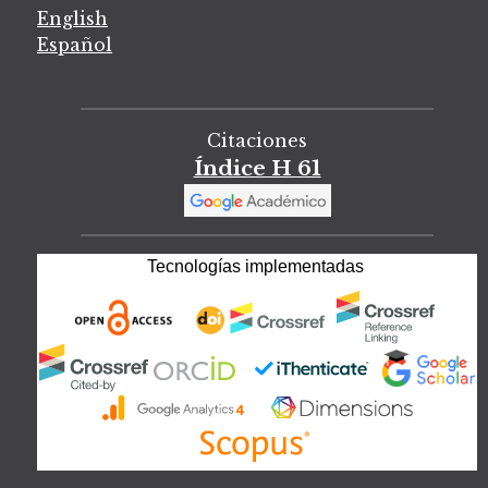
English
Español
Citaciones
Índice H 61
Tecnologías implementadas