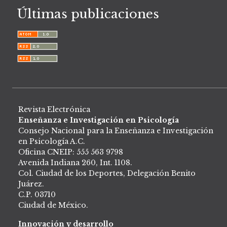
Últimas publicaciones
Revista Electrónica
Enseñanza e Investigación en Psicología
Consejo Nacional para la Enseñanza e Investigación
en Psicología A.C.
Oficina CNEIP: 555 563 9798
Avenida Indiana 260, Int. 1108.
Col. Ciudad de los Deportes, Delegación Benito
Juárez.
C.P. 03710
Ciudad de México.
Innovación y desarrollo