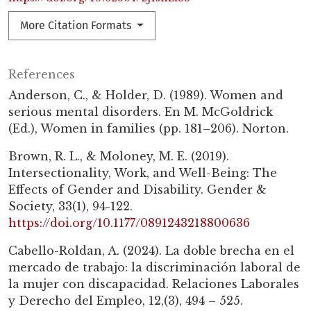
More Citation Formats
References
Anderson, C., & Holder, D. (1989). Women and
serious mental disorders. En M. McGoldrick
(Ed.), Women in families (pp. 181–206). Norton.
Brown, R. L., & Moloney, M. E. (2019).
Intersectionality, Work, and Well-Being: The
Effects of Gender and Disability. Gender &
Society, 33(1), 94-122.
https://doi.org/10.1177/0891243218800636
Cabello-Roldan, A. (2024). La doble brecha en el
mercado de trabajo: la discriminación laboral de
la mujer con discapacidad. Relaciones Laborales
y Derecho del Empleo, 12,(3), 494 – 525.