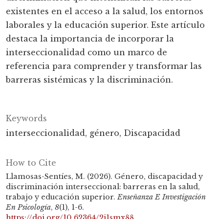
existentes en el acceso a la salud, los entornos
laborales y la educación superior. Este artículo
destaca la importancia de incorporar la
interseccionalidad como un marco de
referencia para comprender y transformar las
barreras sistémicas y la discriminación.
Keywords
interseccionalidad
género
Discapacidad
How to Cite
Llamosas-Sentíes, M. (2026). Género, discapacidad y
discriminación interseccional: barreras en la salud,
trabajo y educación superior.
Enseñanza E Investigación
En Psicología
,
8
(1), 1-6.
https://doi.org/10.62364/2j1smx88