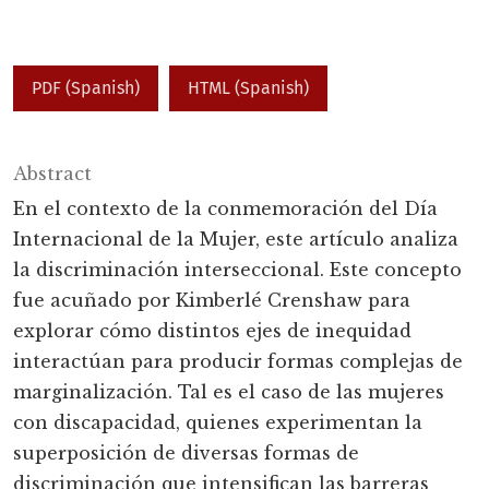
PDF (Spanish)
HTML (Spanish)
Abstract
En el contexto de la conmemoración del Día
Internacional de la Mujer, este artículo analiza
la discriminación interseccional. Este concepto
fue acuñado por Kimberlé Crenshaw para
explorar cómo distintos ejes de inequidad
interactúan para producir formas complejas de
marginalización. Tal es el caso de las mujeres
con discapacidad, quienes experimentan la
superposición de diversas formas de
discriminación que intensifican las barreras