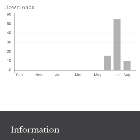
Downloads
Information