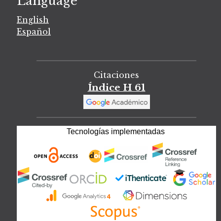
Language
English
Español
Citaciones
Índice H 61
Tecnologías implementadas