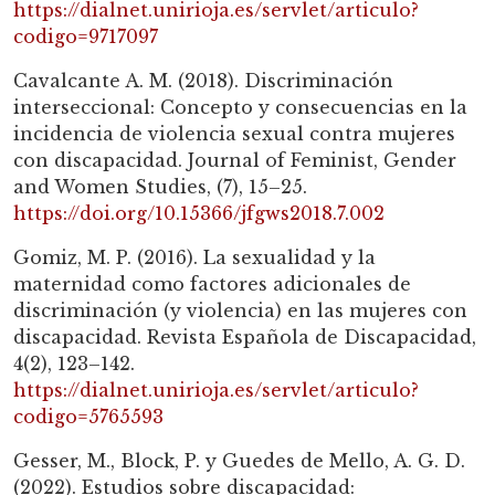
https://dialnet.unirioja.es/servlet/articulo?
codigo=9717097
Cavalcante A. M. (2018). Discriminación
interseccional: Concepto y consecuencias en la
incidencia de violencia sexual contra mujeres
con discapacidad. Journal of Feminist, Gender
and Women Studies, (7), 15–25.
https://doi.org/10.15366/jfgws2018.7.002
Gomiz, M. P. (2016). La sexualidad y la
maternidad como factores adicionales de
discriminación (y violencia) en las mujeres con
discapacidad. Revista Española de Discapacidad,
4(2), 123–142.
https://dialnet.unirioja.es/servlet/articulo?
codigo=5765593
Gesser, M., Block, P. y Guedes de Mello, A. G. D.
(2022). Estudios sobre discapacidad: