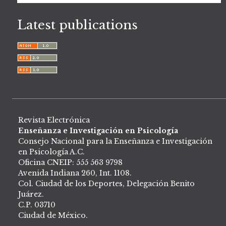
Latest publications
Revista Electrónica
Enseñanza e Investigación en Psicología
Consejo Nacional para la Enseñanza e Investigación
en Psicología A.C.
Oficina CNEIP: 555 563 9798
Avenida Indiana 260, Int. 1108.
Col. Ciudad de los Deportes, Delegación Benito
Juárez.
C.P. 03710
Ciudad de México.