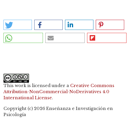
Share
This work is licensed under a
Creative Commons
Attribution-NonCommercial-NoDerivatives 4.0
International License
.
Copyright (c) 2026 Enseñanza e Investigación en
Psicología