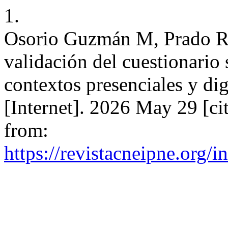
1.
Osorio Guzmán M, Prado R
validación del cuestionario
contextos presenciales y dig
[Internet]. 2026 May 29 [ci
from:
https://revistacneipne.org/