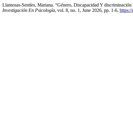
Llamosas-Sentíes, Mariana. “Género, Discapacidad Y discriminación 
Investigación En Psicología
, vol. 8, no. 1, June 2026, pp. 1-6,
https: