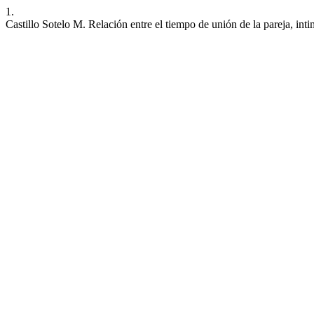
1.
Castillo Sotelo M. Relación entre el tiempo de unión de la pareja, inti