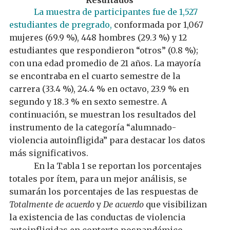
Resultados
La muestra de participantes fue de 1,527
estudiantes de pregrado,
conformada por 1,067
mujeres (69.9 %), 448 hombres (29.3 %) y 12
estudiantes que respondieron “otros” (0.8 %);
con una edad promedio de 21 años. La mayoría
se encontraba en el cuarto semestre de la
carrera (33.4 %), 24.4 % en octavo, 23.9 % en
segundo y 18.3 % en sexto semestre.
A
continuación, se muestran los resultados del
instrumento de la categoría “alumnado-
violencia autoinfligida” para destacar los datos
más significativos.
En la Tabla 1 se reportan los porcentajes
totales por ítem, para un mejor análisis, se
sumarán los porcentajes de las respuestas de
Totalmente de acuerdo
y
De acuerdo
que visibilizan
la existencia de las conductas de violencia