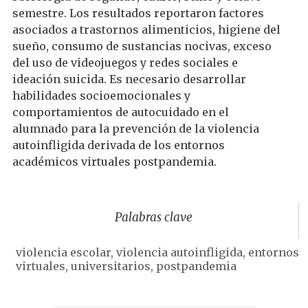
semestre. Los resultados reportaron factores
asociados a trastornos alimenticios, higiene del
sueño, consumo de sustancias nocivas, exceso
del uso de videojuegos y redes sociales e
ideación suicida. Es necesario desarrollar
habilidades socioemocionales y
comportamientos de autocuidado en el
alumnado para la prevención de la violencia
autoinfligida derivada de los entornos
académicos virtuales postpandemia.
Palabras clave
violencia escolar, violencia autoinfligida, entornos
virtuales, universitarios, postpandemia