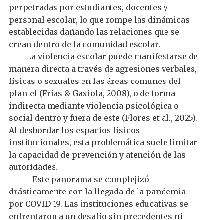
perpetradas por
estudiantes, docentes y
personal escolar, lo que rompe las dinámicas
establecidas dañando las relaciones que se
crean dentro de la comunidad escolar.
La violencia escolar puede manifestarse de
manera directa a través de agresiones verbales,
físicas o sexuales en las áreas comunes del
plantel (Frías & Gaxiola, 2008), o de forma
indirecta mediante violencia psicológica o
social dentro y fuera de este (Flores et al., 2025).
Al desbordar los espacios físicos
institucionales, esta problemática suele limitar
la capacidad de prevención y atención de las
autoridades.
Este panorama se complejizó
drásticamente con la llegada de la pandemia
por COVID-19. Las instituciones educativas se
enfrentaron a un desafío sin precedentes ni