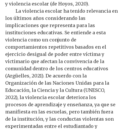
y
violencia escolar
(de Hoyos, 2020)
.
La violencia escolar ha tenido
relevancia en
los últimos años
considerando
las
implicaciones que
representa
para las
instituciones
educativas
.
Se entiende a esta
violencia
como un conjunto de
comportamientos repetitivos basados en el
ejercicio desigual de poder
entre víctima y
victimario
que afectan la convivencia de la
comunidad dentro de los centros educativos
(Argüelles, 2021).
De acuerdo con la
Organización de las Naciones Unidas para la
Educación, la Ciencia y la Cultura (UNESCO,
2022),
la violencia escolar deteriora los
procesos de aprendizaje y enseñanza, ya que se
manifiesta en las escuelas, pero también fuera
de la institución, y
las conductas violentas son
experimentadas
entre
el estudiantado y