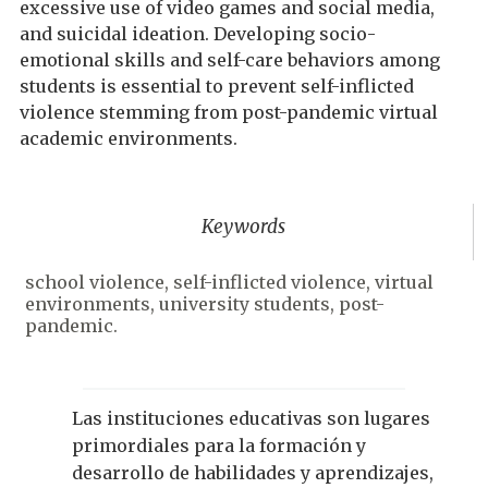
excessive use of video games and social media,
and suicidal ideation. Developing socio-
emotional skills and self-care behaviors among
students is essential to prevent self-inflicted
violence stemming from post-pandemic virtual
academic environments.
Keywords
school violence, self-inflicted violence, virtual
environments, university students, post-
pandemic.
Las instituciones educativas son lugares
primordiales para la formación y
desarrollo de habilidades y aprendizajes,