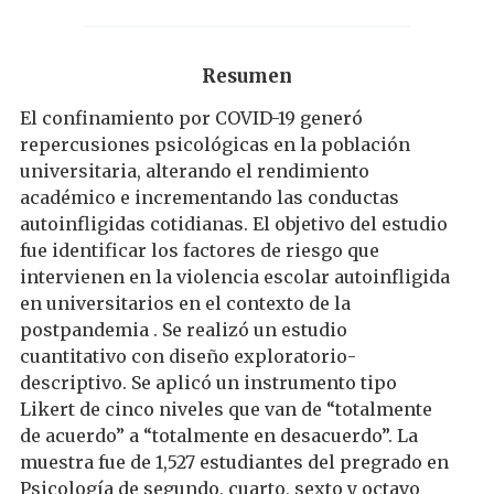
Resumen
El confinamiento por COVID-19 generó
repercusiones psicológicas en la población
universitaria, alterando el rendimiento
académico e incrementando las conductas
autoinfligidas cotidianas. El objetivo del estudio
fue identificar los factores de riesgo que
intervienen en la violencia escolar autoinfligida
en universitarios en el contexto de la
postpandemia . Se realizó un estudio
cuantitativo con diseño exploratorio-
descriptivo. Se aplicó un instrumento tipo
Likert de cinco niveles que van de “totalmente
de acuerdo” a “totalmente en desacuerdo”. La
muestra fue de 1,527 estudiantes del pregrado en
Psicología de segundo, cuarto, sexto y octavo