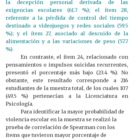
la decepción personal derivada de las
exigencias escolares (61.7 %); el ítem 28,
referente a la pérdida de control del tiempo
destinado a videojuegos y redes sociales (59.5
%); y el ítem 27, asociado al descuido de la
alimentación y a las variaciones de peso (57.7
%).
En contraste, el ítem 24, relacionado con
pensamientos o impulsos suicidas recurrentes,
presentó el porcentaje más bajo (23.4 %). No
obstante, este resultado corresponde a 216
estudiantes de la muestra total, de los cuales 107
(49.5 %) pertenecían a la Licenciatura en
Psicología.
Para identificar la mayor probabilidad de
violencia escolar en la muestra se realizó la
prueba de correlación de Spearman con los
ítems que tuvieron mayor porcentaje de