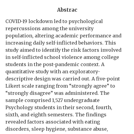
Abstrac
COVID-19 lockdown led to psychological
repercussions among the university
population, altering academic performance and
increasing daily self-inflicted behaviors. This
study aimed to identify the risk factors involved
in self-inflicted school violence among college
students in the post-pandemic context. A
quantitative study with an exploratory-
descriptive design was carried out. A five-point
Likert scale ranging from “strongly agree” to
“strongly disagree” was administered. The
sample comprised 1,527 undergraduate
Psychology students in their second, fourth,
sixth, and eighth semesters. The findings
revealed factors associated with eating
disorders, sleep hygiene, substance abuse,