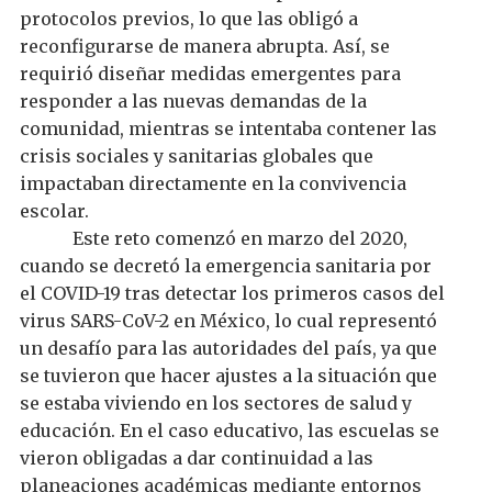
protocolos previos, lo que las obligó a
reconfigurarse de manera abrupta. Así, se
requirió diseñar medidas emergentes para
responder a las nuevas demandas de la
comunidad, mientras se intentaba contener las
crisis sociales y sanitarias globales que
impactaban directamente en la convivencia
escolar.
Este reto comenzó en
marzo del 2020,
cuando se decretó la
emergencia
sanitaria por
el
COVID-19 tras detectar los primeros casos del
virus SARS-CoV-2 en México, lo cual representó
un desafío para las autoridades del país, ya que
se tuvieron que hacer ajustes a la situación que
se estaba viviendo en los sectores de salud y
educación. En el caso educativo, las escuelas se
vieron obligadas a dar continuidad a las
planeaciones académicas mediante entornos